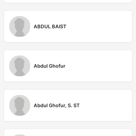
ABDUL BAIST
Abdul Ghofur
Abdul Ghofur, S. ST