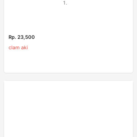
Rp. 23,500
clam aki