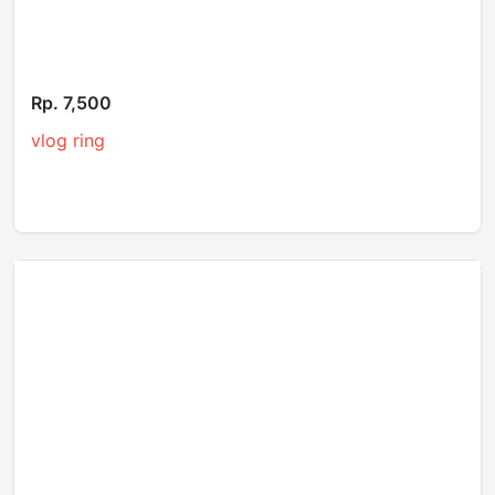
Rp. 7,500
vlog ring