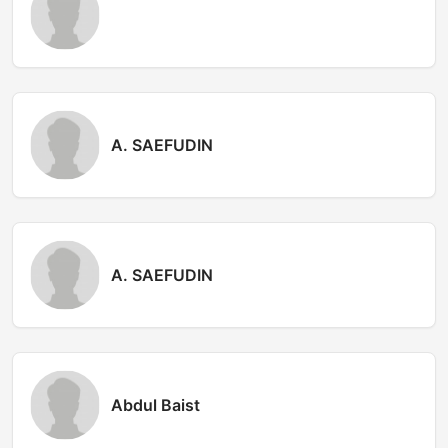
A. SAEFUDIN
A. SAEFUDIN
Abdul Baist