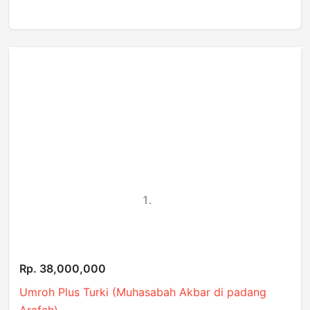
Rp. 38,000,000
Umroh Plus Turki (Muhasabah Akbar di padang