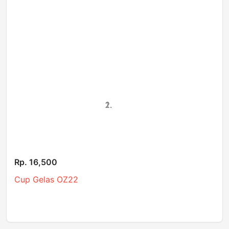
Rp. 16,500
Cup Gelas OZ22