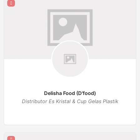
Delisha Food (D'food)
Distributor Es Kristal & Cup Gelas Plastik
BUKA