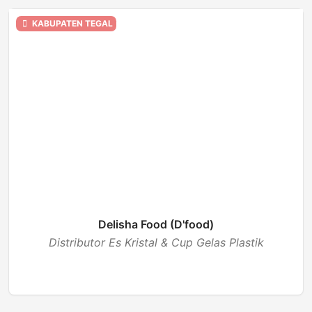
KABUPATEN TEGAL
Delisha Food (D'food)
Distributor Es Kristal & Cup Gelas Plastik
BUKA