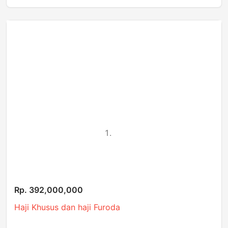
Rp. 392,000,000
Haji Khusus dan haji Furoda