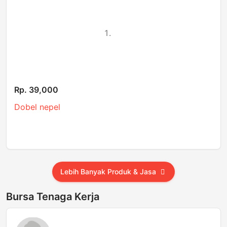
Rp. 39,000
Dobel nepel
Lebih Banyak Produk & Jasa
Bursa Tenaga Kerja