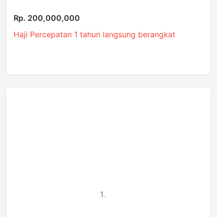
Rp. 200,000,000
Haji Percepatan 1 tahun langsung berangkat