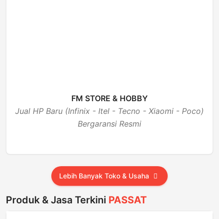
FM STORE & HOBBY
Jual HP Baru (Infinix - Itel - Tecno - Xiaomi - Poco)
Bergaransi Resmi
BUKA
Lebih Banyak Toko & Usaha
Produk & Jasa Terkini
PASSAT