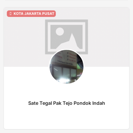
KOTA JAKARTA PUSAT
Sate Tegal Pak Tejo Pondok Indah
BUKA