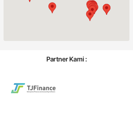
Partner Kami :