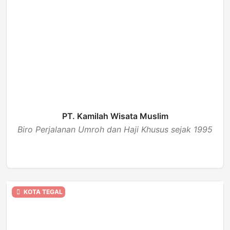
PT. Kamilah Wisata Muslim
Biro Perjalanan Umroh dan Haji Khusus sejak 1995
BUKA
KOTA TEGAL