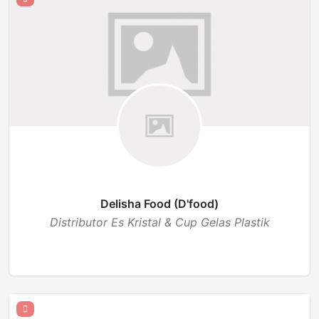
Delisha Food (D'food)
Distributor Es Kristal & Cup Gelas Plastik
BUKA