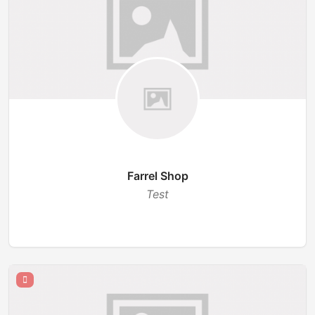
Farrel Shop
Test
TUTUP