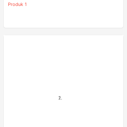
Produk 1