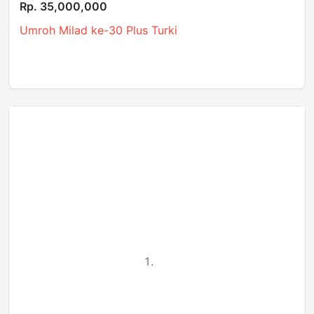
Rp. 35,000,000
Umroh Milad ke-30 Plus Turki