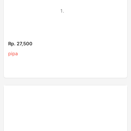
Rp. 27,500
pipa