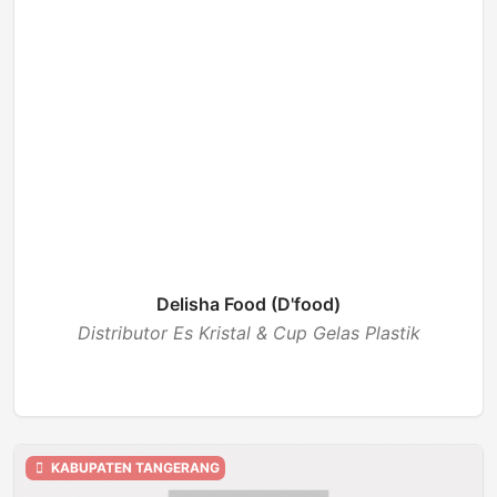
Delisha Food (D'food)
Distributor Es Kristal & Cup Gelas Plastik
BUKA
KABUPATEN TANGERANG