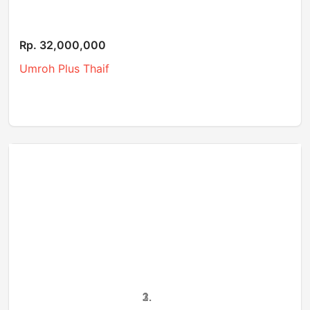
Rp. 32,000,000
Umroh Plus Thaif