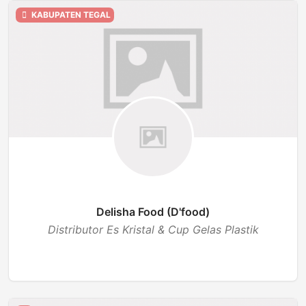
KABUPATEN TEGAL
Delisha Food (D'food)
Distributor Es Kristal & Cup Gelas Plastik
BUKA