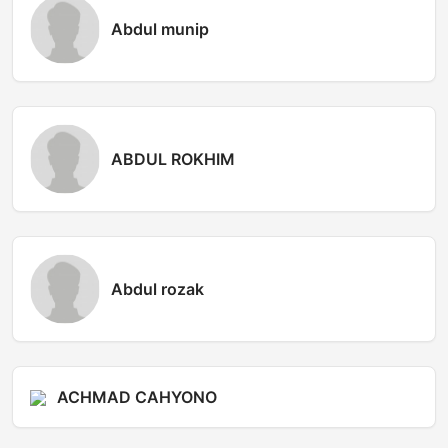
Abdul munip
ABDUL ROKHIM
Abdul rozak
ACHMAD CAHYONO