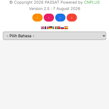
© Copyright 2026 PASSAT Powered by
CNPLUS
Version 2.5 : 7 August 2026