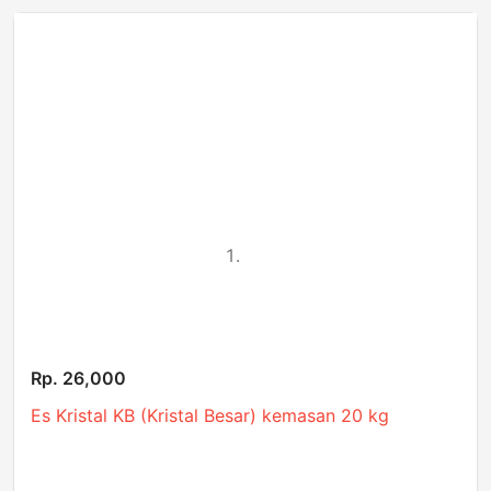
Rp. 26,000
Es Kristal KB (Kristal Besar) kemasan 20 kg