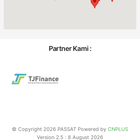
Partner Kami :
© Copyright 2026 PASSAT Powered by
CNPLUS
Version 2.5 : 8 August 2026