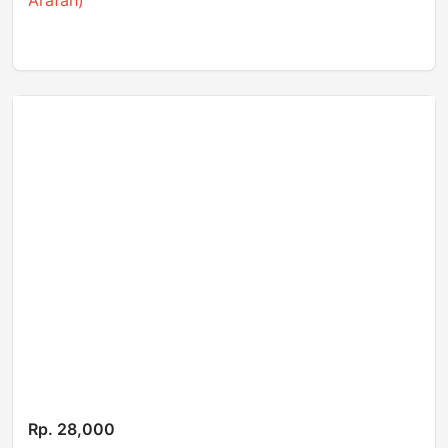
Arafah)
Rp. 28,000