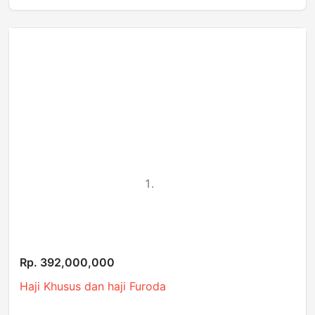
Rp. 392,000,000
Haji Khusus dan haji Furoda