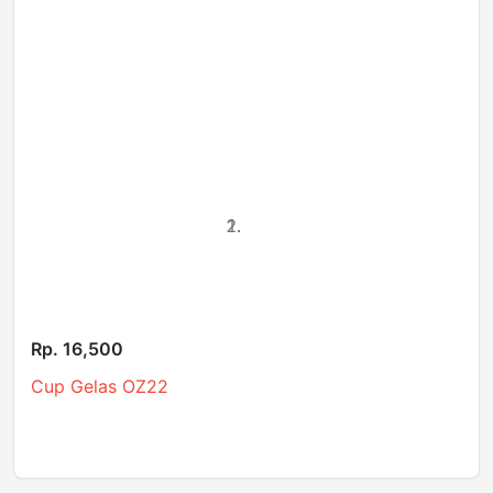
Rp. 16,500
Cup Gelas OZ22