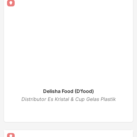
Delisha Food (D'food)
Distributor Es Kristal & Cup Gelas Plastik
BUKA