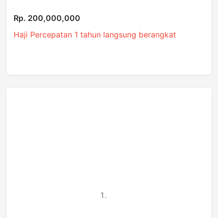
Rp. 200,000,000
Haji Percepatan 1 tahun langsung berangkat