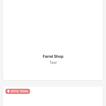
Farrel Shop
Test
TUTUP
KOTA TEGAL