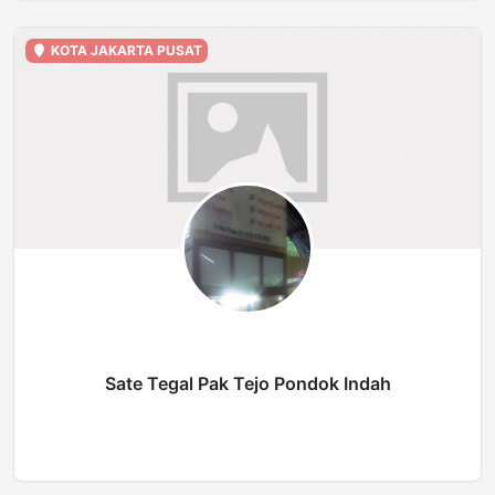
KOTA JAKARTA PUSAT
Sate Tegal Pak Tejo Pondok Indah
BUKA