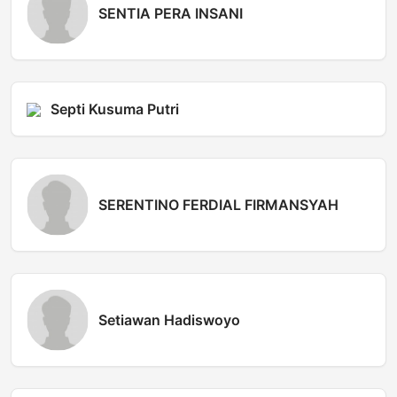
SENTIA PERA INSANI
Septi Kusuma Putri
SERENTINO FERDIAL FIRMANSYAH
Setiawan Hadiswoyo