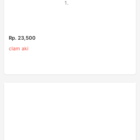
Rp. 23,500
clam aki