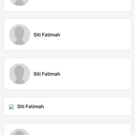
Siti Fatimah
Siti Fatimah
Siti Fatimah