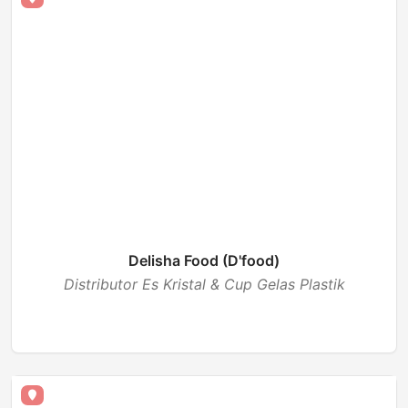
Delisha Food (D'food)
Distributor Es Kristal & Cup Gelas Plastik
BUKA