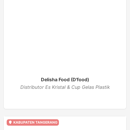
Delisha Food (D'food)
Distributor Es Kristal & Cup Gelas Plastik
BUKA
KABUPATEN TANGERANG