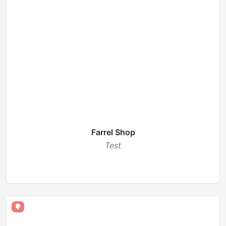
Farrel Shop
Test
BUKA