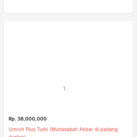
Rp. 38,000,000
Umroh Plus Turki (Muhasabah Akbar di padang