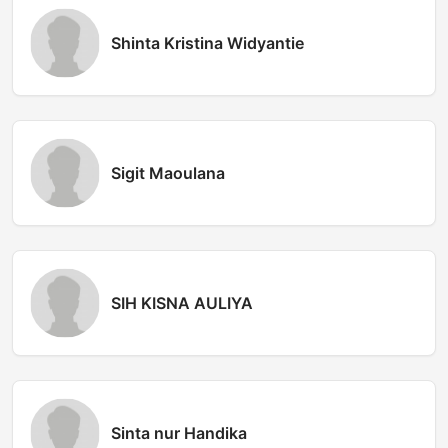
Shinta Kristina Widyantie
Sigit Maoulana
SIH KISNA AULIYA
Sinta nur Handika