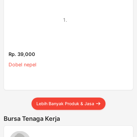
Rp. 39,000
Dobel nepel
Lebih Banyak Produk & Jasa
Bursa Tenaga Kerja