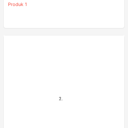
Produk 1