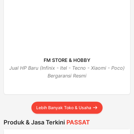
FM STORE & HOBBY
Jual HP Baru (Infinix - Itel - Tecno - Xiaomi - Poco)
Bergaransi Resmi
BUKA
Lebih Banyak Toko & Usaha
Produk & Jasa Terkini
PASSAT