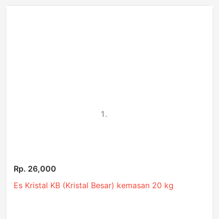
Rp. 26,000
Es Kristal KB (Kristal Besar) kemasan 20 kg