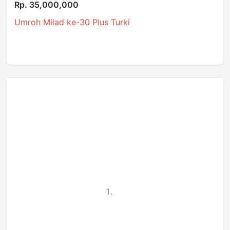
Rp. 35,000,000
Umroh Milad ke-30 Plus Turki