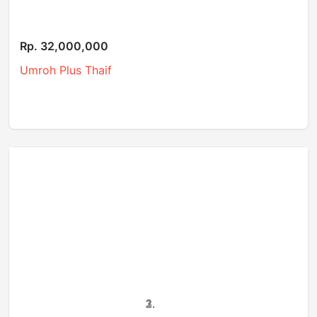
Rp. 32,000,000
Umroh Plus Thaif