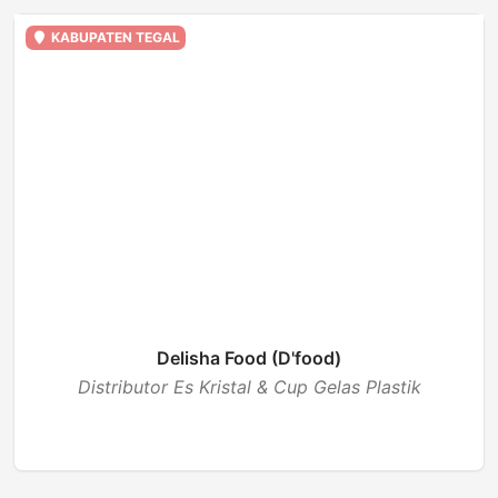
KABUPATEN TEGAL
Delisha Food (D'food)
Distributor Es Kristal & Cup Gelas Plastik
BUKA