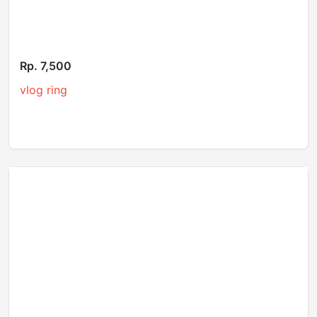
Rp. 7,500
vlog ring