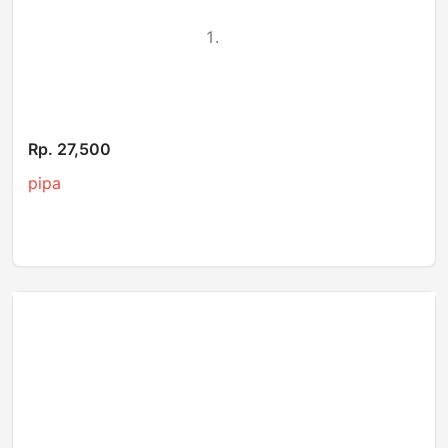
Rp. 27,500
pipa