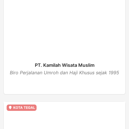
PT. Kamilah Wisata Muslim
Biro Perjalanan Umroh dan Haji Khusus sejak 1995
BUKA
KOTA TEGAL