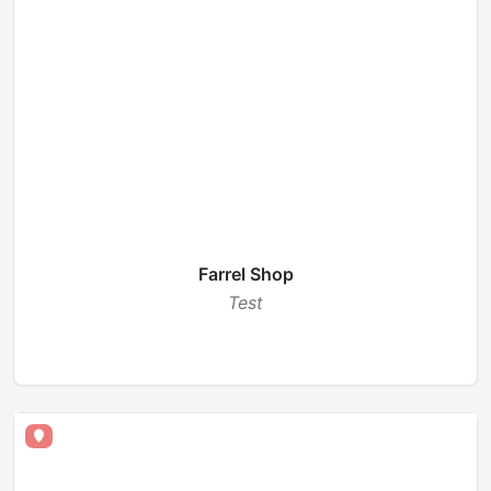
Farrel Shop
Test
TUTUP