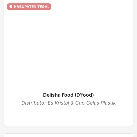
KABUPATEN TEGAL
Delisha Food (D'food)
Distributor Es Kristal & Cup Gelas Plastik
BUKA