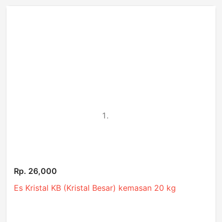
Rp. 26,000
Es Kristal KB (Kristal Besar) kemasan 20 kg