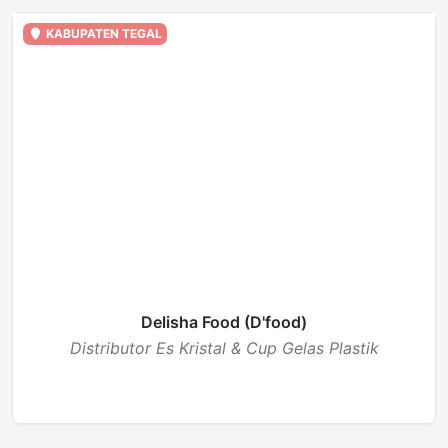
KABUPATEN TEGAL
Delisha Food (D'food)
Distributor Es Kristal & Cup Gelas Plastik
BUKA