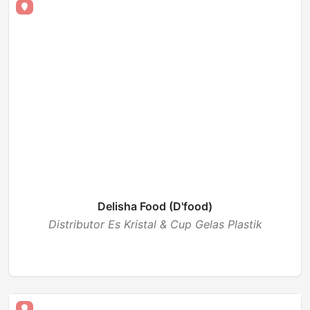
Delisha Food (D'food)
Distributor Es Kristal & Cup Gelas Plastik
BUKA