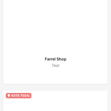
Farrel Shop
Test
TUTUP
KOTA TEGAL