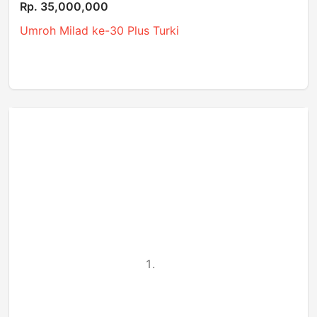
Rp. 35,000,000
Umroh Milad ke-30 Plus Turki