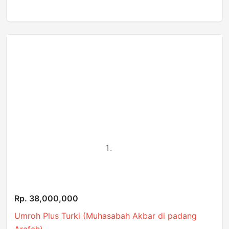
Rp. 38,000,000
Umroh Plus Turki (Muhasabah Akbar di padang