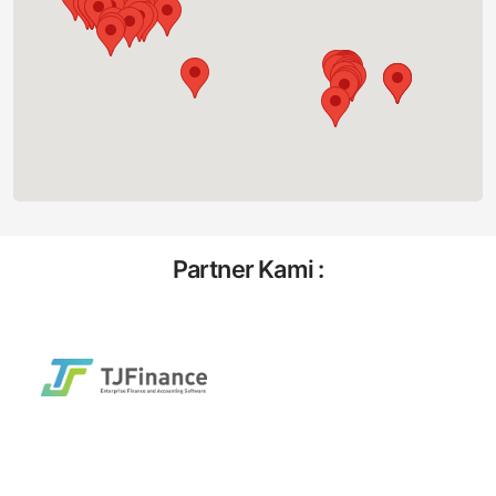
Partner Kami :