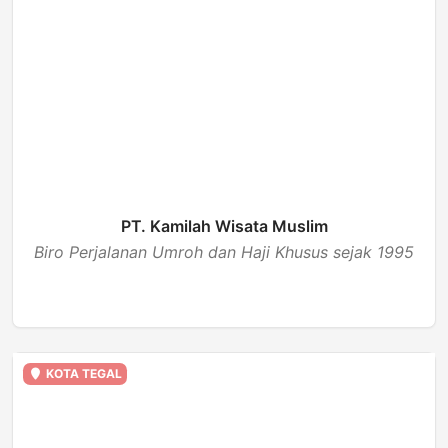
PT. Kamilah Wisata Muslim
Biro Perjalanan Umroh dan Haji Khusus sejak 1995
BUKA
KOTA TEGAL