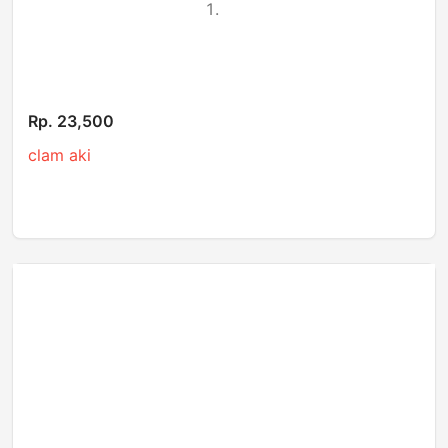
Rp. 23,500
clam aki