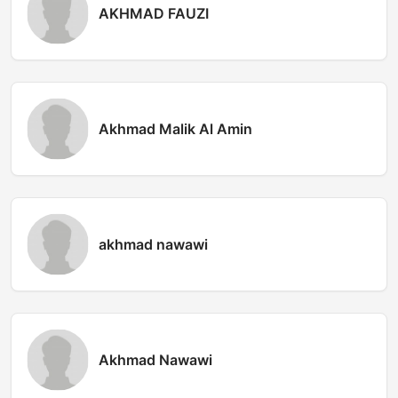
AKHMAD FAUZI
Akhmad Malik Al Amin
akhmad nawawi
Akhmad Nawawi