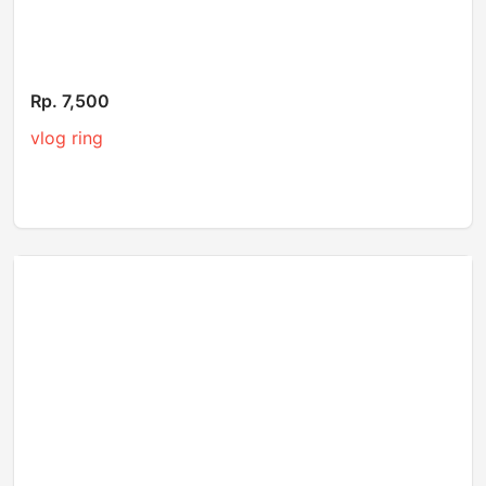
Rp. 7,500
vlog ring