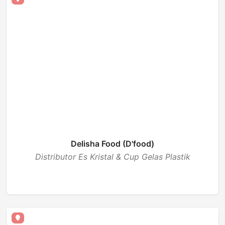
Delisha Food (D'food)
Distributor Es Kristal & Cup Gelas Plastik
BUKA