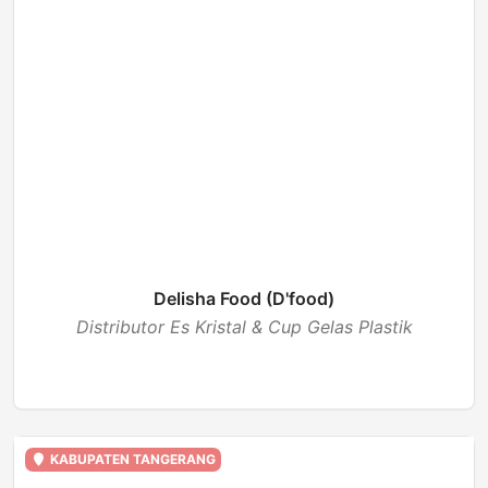
Delisha Food (D'food)
Distributor Es Kristal & Cup Gelas Plastik
BUKA
KABUPATEN TANGERANG