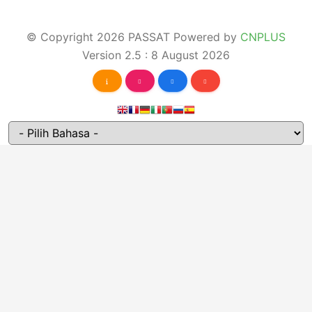
© Copyright 2026 PASSAT Powered by
CNPLUS
Version 2.5 : 8 August 2026