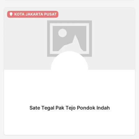
KOTA JAKARTA PUSAT
Sate Tegal Pak Tejo Pondok Indah
BUKA