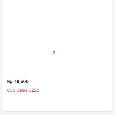
Rp. 16,500
Cup Gelas OZ22