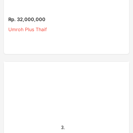
Rp. 32,000,000
Umroh Plus Thaif