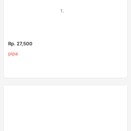
Rp. 27,500
pipa