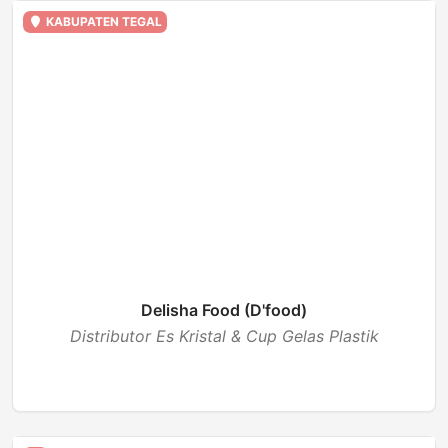
KABUPATEN TEGAL
Delisha Food (D'food)
Distributor Es Kristal & Cup Gelas Plastik
BUKA