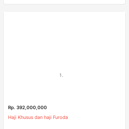
Rp. 392,000,000
Haji Khusus dan haji Furoda