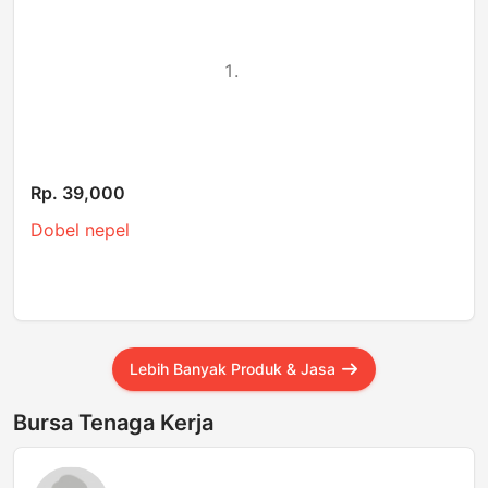
Rp. 39,000
Dobel nepel
Lebih Banyak Produk & Jasa
Bursa Tenaga Kerja