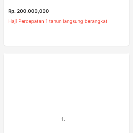
Rp. 200,000,000
Haji Percepatan 1 tahun langsung berangkat