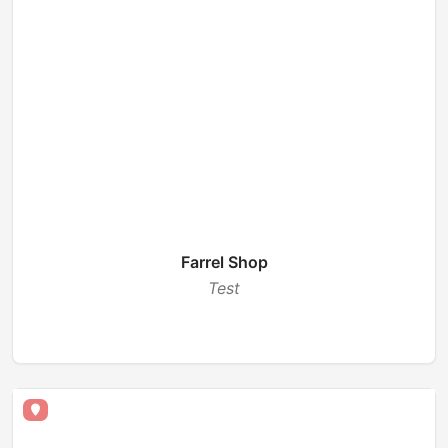
Farrel Shop
Test
BUKA