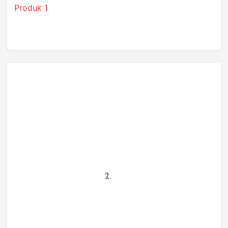
Produk 1