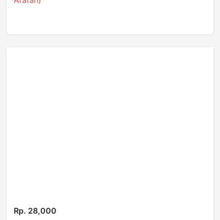
Arafah)
Rp. 28,000