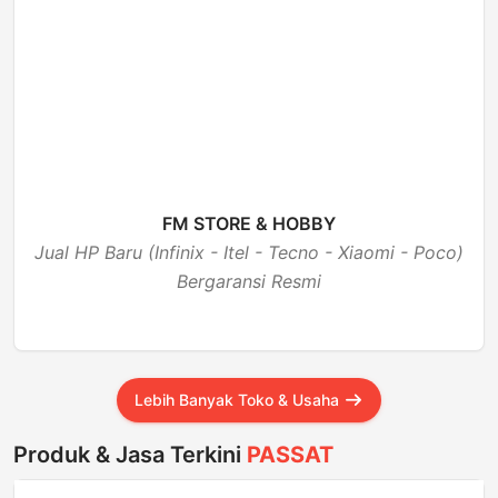
FM STORE & HOBBY
Jual HP Baru (Infinix - Itel - Tecno - Xiaomi - Poco)
Bergaransi Resmi
BUKA
Lebih Banyak Toko & Usaha
Produk & Jasa Terkini
PASSAT