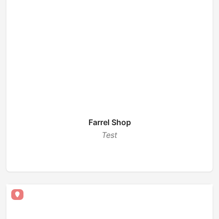
Farrel Shop
Test
TUTUP