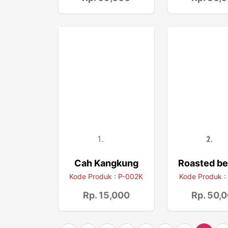
Cah Kangkung
Roasted be
Kode Produk : P-002K
Kode Produk : 
Rp. 15,000
Rp. 50,