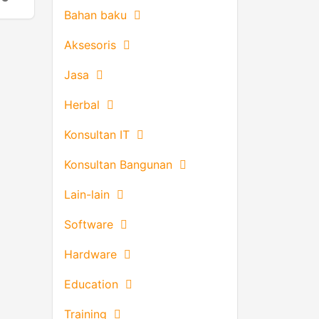
Bahan baku
Aksesoris
Jasa
Herbal
Konsultan IT
Konsultan Bangunan
Lain-lain
Software
Hardware
Education
Training