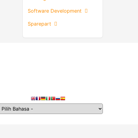
Software Development
Sparepart