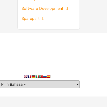
Software Development
Sparepart