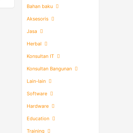
Bahan baku
Aksesoris
Jasa
Herbal
Konsultan IT
Konsultan Bangunan
Lain-lain
Software
Hardware
Education
Training